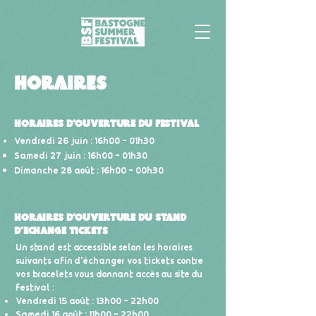
Horaires
Horaires d'ouverture du festival
Vendredi 26 juin : 16h00 - 01h30
Samedi 27 juin : 16h00 - 01h30
Dimanche 28 août : 16h00 - 00h30
Horaires d'ouverture du stand
d'echange tickets
Un stand est accessible selon les horaires
suivants afin d'échanger vos tickets contre
vos bracelets vous donnant accès au site du
festival :
Vendredi 15 août : 13h00 - 22h00
Samedi 16 août : 11h00 - 22h00